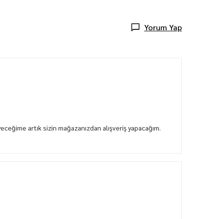
Yorum Yap
ceğime artık sizin mağazanızdan alışveriş yapacağım.