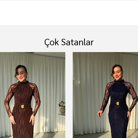
Çok Satanlar