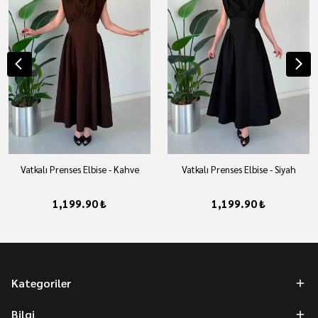
Vatkalı Prenses Elbise - Kahve
Vatkalı Prenses Elbise - Siyah
1,199.90 ₺
1,199.90 ₺
Kategoriler
Bilgi