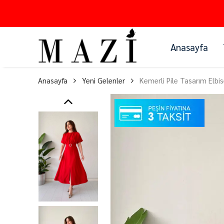
Anasayfa
Anasayfa
Yeni Gelenler
Kemerli Pile Tasarım Elbi