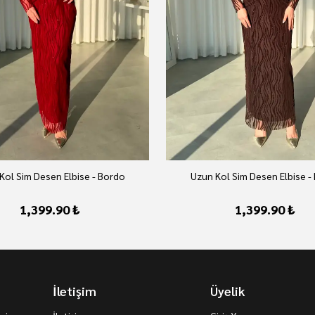
Kol Sim Desen Elbise - Bordo
Uzun Kol Sim Desen Elbise -
1,399.90 ₺
1,399.90 ₺
İletişim
Üyelik