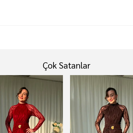
Çok Satanlar