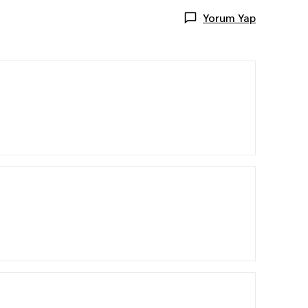
Yorum Yap