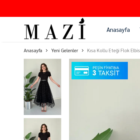
Anasayfa
Anasayfa
Yeni Gelenler
Kısa Kollu Eteği Flok Elbi