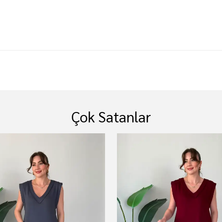
Çok Satanlar