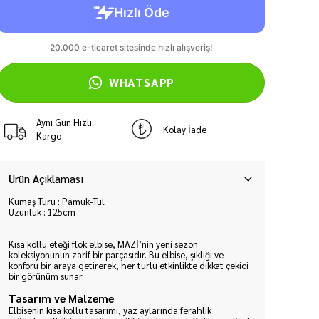
WHATSAPP
Aynı Gün Hızlı
Kolay İade
Kargo
Ürün Açıklaması
Kumaş Türü : Pamuk-Tül
Uzunluk : 125cm
Kısa kollu eteği flok elbise, MAZİ’nin yeni sezon
koleksiyonunun zarif bir parçasıdır. Bu elbise, şıklığı ve
konforu bir araya getirerek, her türlü etkinlikte dikkat çekici
bir görünüm sunar.
Tasarım ve Malzeme
Elbisenin kısa kollu tasarımı, yaz aylarında ferahlık