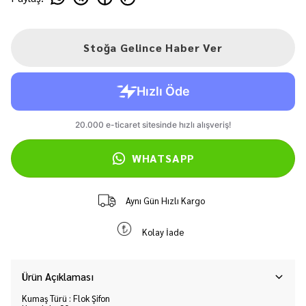
Stoğa Gelince Haber Ver
WHATSAPP
Aynı Gün Hızlı Kargo
Kolay İade
Ürün Açıklaması
Kumaş Türü : Flok Şifon