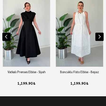
Vatkalı Prenses Elbise - Siyah
Boncuklu Fisto Elbise - Beyaz
1,199.90 ₺
1,199.90 ₺