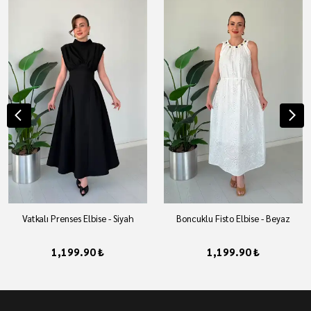
Vatkalı Prenses Elbise - Siyah
Boncuklu Fisto Elbise - Beyaz
1,199.90 ₺
1,199.90 ₺