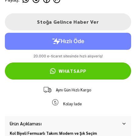
Stoğa Gelince Haber Ver
WHATSAPP
Aynı Gün Hızlı Kargo
Kolay İade
Ürün Açıklaması
Kol Biyeli Fermuarlı Takım: Modern ve Şık Seçim