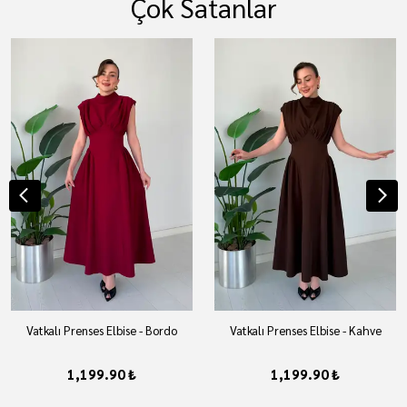
Çok Satanlar
Vatkalı Prenses Elbise - Bordo
Vatkalı Prenses Elbise - Kahve
1,199.90 ₺
1,199.90 ₺