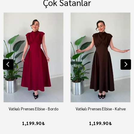
Çok Satanlar
Vatkalı Prenses Elbise - Bordo
Vatkalı Prenses Elbise - Kahve
1,199.90 ₺
1,199.90 ₺