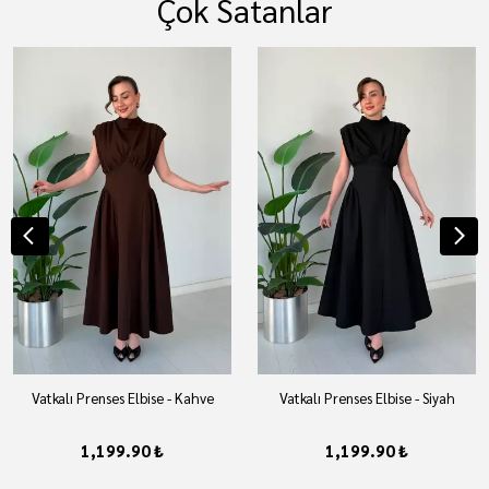
Çok Satanlar
Vatkalı Prenses Elbise - Kahve
Vatkalı Prenses Elbise - Siyah
1,199.90 ₺
1,199.90 ₺