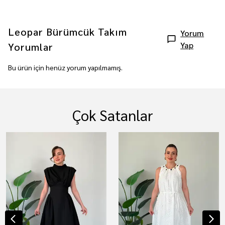
Leopar Bürümcük Takım
Yorum
Yap
Yorumlar
Bu ürün için henüz yorum yapılmamış.
Çok Satanlar