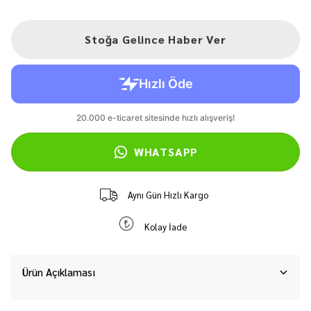
Stoğa Gelince Haber Ver
WHATSAPP
Aynı Gün Hızlı Kargo
Kolay İade
Ürün Açıklaması