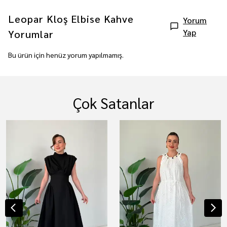
Leopar Kloş Elbise Kahve
Yorum
Yap
Yorumlar
Bu ürün için henüz yorum yapılmamış.
Çok Satanlar