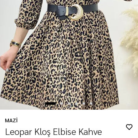
MAZİ
Leopar Kloş Elbise Kahve