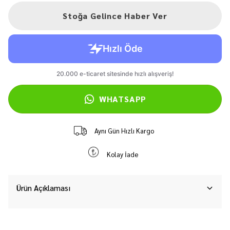
Stoğa Gelince Haber Ver
WHATSAPP
Aynı Gün Hızlı Kargo
Kolay İade
Ürün Açıklaması