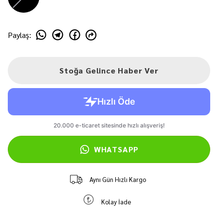
Paylaş
:
Stoğa Gelince Haber Ver
WHATSAPP
Aynı Gün Hızlı Kargo
Kolay İade