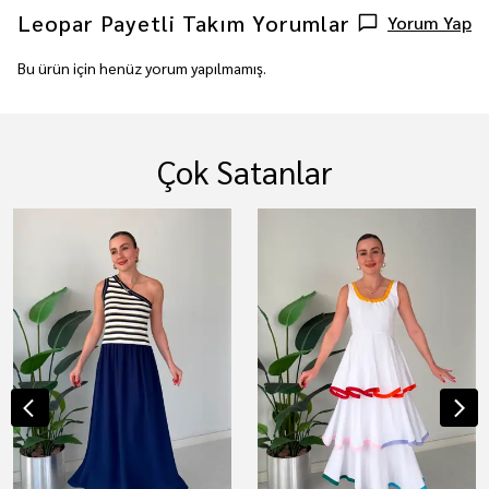
Leopar Payetli Takım
Yorumlar
Yorum Yap
Bu ürün için henüz yorum yapılmamış.
Çok Satanlar