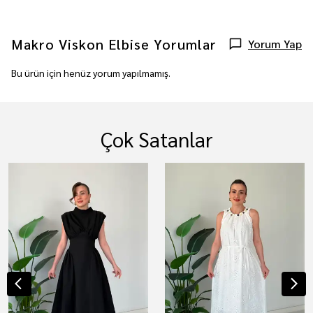
Makro Viskon Elbise
Yorumlar
Yorum Yap
Bu ürün için henüz yorum yapılmamış.
Çok Satanlar