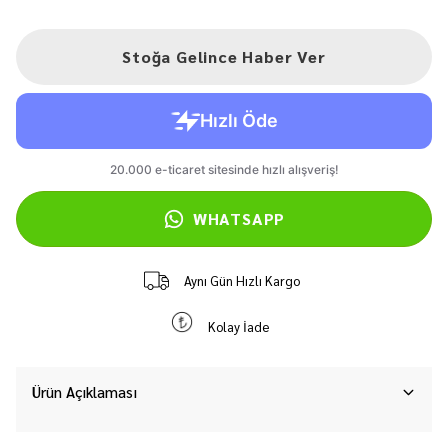
Stoğa Gelince Haber Ver
WHATSAPP
Aynı Gün Hızlı Kargo
Kolay İade
Ürün Açıklaması