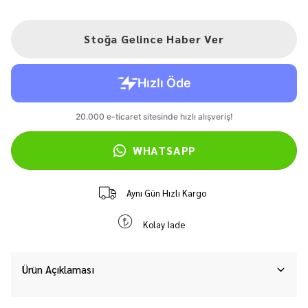
Stoğa Gelince Haber Ver
WHATSAPP
Aynı Gün Hızlı Kargo
Kolay İade
Ürün Açıklaması