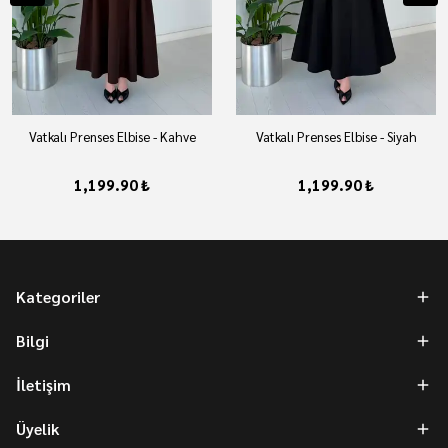
Vatkalı Prenses Elbise - Kahve
Vatkalı Prenses Elbise - Siyah
1,199.90 ₺
1,199.90 ₺
Kategoriler
Bilgi
İletişim
Üyelik