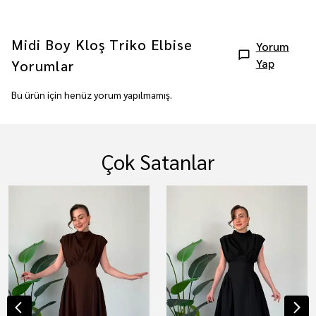
Midi Boy Kloş Triko Elbise
Yorum
Yap
Yorumlar
Bu ürün için henüz yorum yapılmamış.
Çok Satanlar