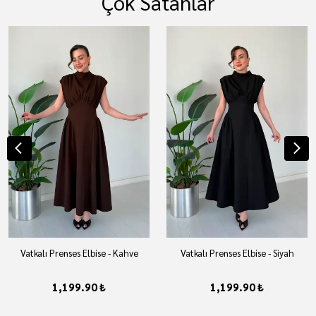
Çok Satanlar
Vatkalı Prenses Elbise - Kahve
Vatkalı Prenses Elbise - Siyah
1,199.90 ₺
1,199.90 ₺