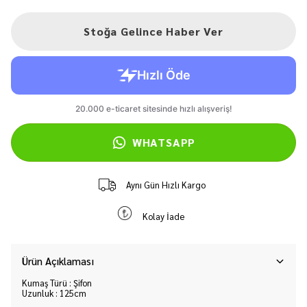
Stoğa Gelince Haber Ver
WHATSAPP
Aynı Gün Hızlı Kargo
Kolay İade
Ürün Açıklaması
Kumaş Türü : Şifon
Uzunluk : 125cm