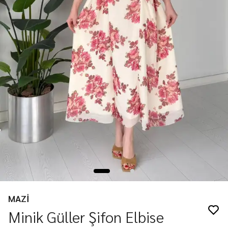
MAZİ
Minik Güller Şifon Elbise