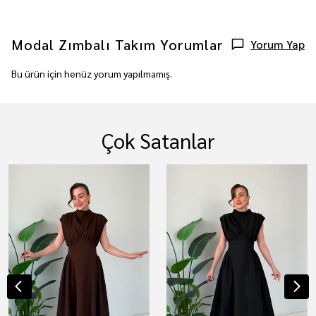
Modal Zımbalı Takım
Yorumlar
Yorum Yap
Bu ürün için henüz yorum yapılmamış.
Çok Satanlar