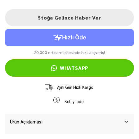
Stoğa Gelince Haber Ver
WHATSAPP
Aynı Gün Hızlı Kargo
Kolay İade
Ürün Açıklaması