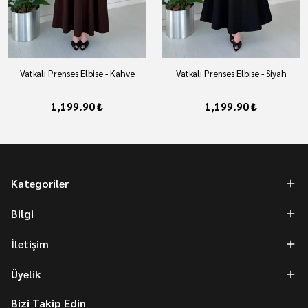
Vatkalı Prenses Elbise - Kahve
Vatkalı Prenses Elbise - Siyah
1,199.90 ₺
1,199.90 ₺
Kategoriler
Bilgi
İletişim
Üyelik
Bizi Takip Edin