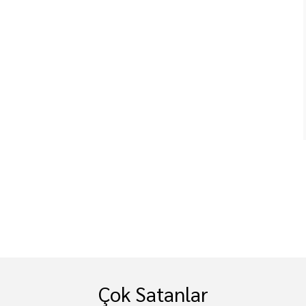
Çok Satanlar