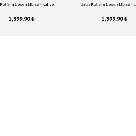
Kol Sim Desen Elbise - Kahve
Uzun Kol Sim Desen Elbise - L
1,399.90 ₺
1,399.90 ₺