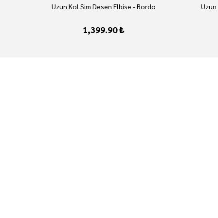
Uzun Kol Sim Desen Elbise - Bordo
Uzun 
1,399.90 ₺