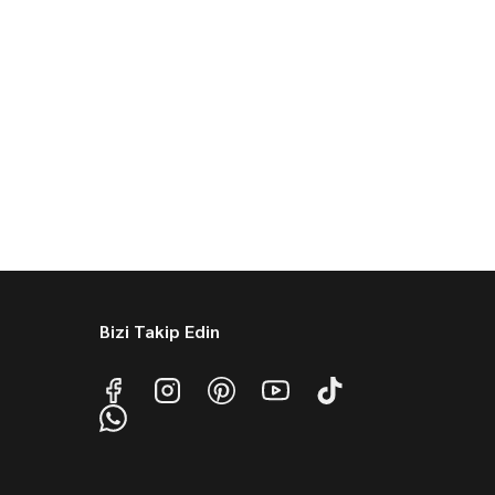
Bizi Takip Edin