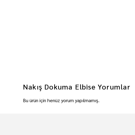
Nakış Dokuma Elbise
Yorumlar
Bu ürün için henüz yorum yapılmamış.