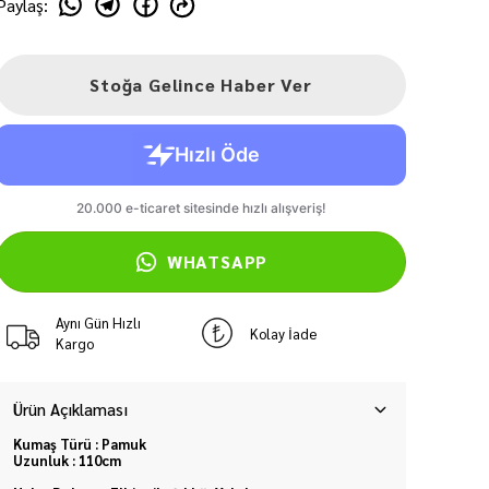
Paylaş
:
Stoğa Gelince Haber Ver
WHATSAPP
Aynı Gün Hızlı
Kolay İade
Kargo
Ürün Açıklaması
Kumaş Türü : Pamuk
Uzunluk : 110cm