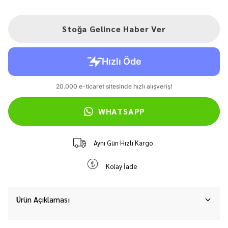
Stoğa Gelince Haber Ver
WHATSAPP
Aynı Gün Hızlı Kargo
Kolay İade
Ürün Açıklaması