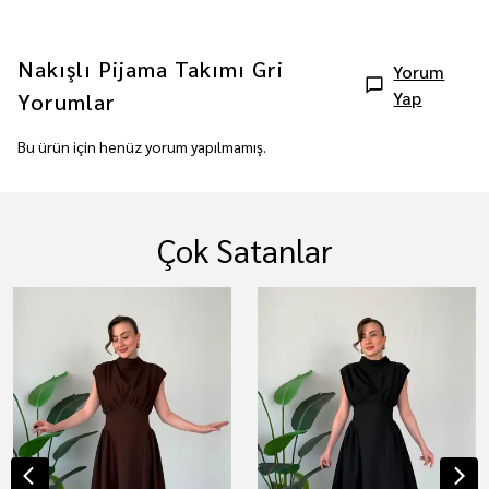
Nakışlı Pijama Takımı Gri
Yorum
Yap
Yorumlar
Bu ürün için henüz yorum yapılmamış.
Çok Satanlar