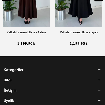
Vatkalı Prenses Elbise - Kahve
Vatkalı Prenses Elbise - Siyah
1,199.90 ₺
1,199.90 ₺
Kategoriler
Bilgi
İletişim
Üyelik