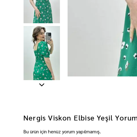
Nergis Viskon Elbise Yeşil
Yorum
Bu ürün için henüz yorum yapılmamış.