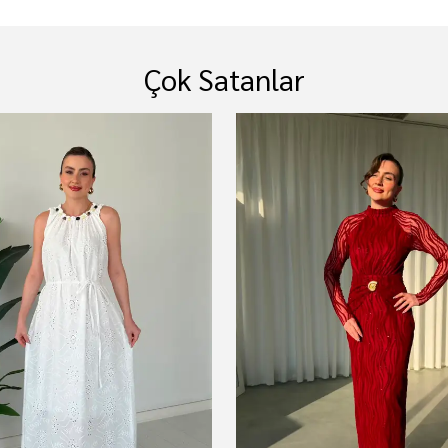
Çok Satanlar