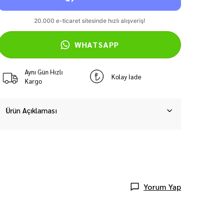
WHATSAPP
Aynı Gün Hızlı
Kolay İade
Kargo
Ürün Açıklaması
Yorum Yap