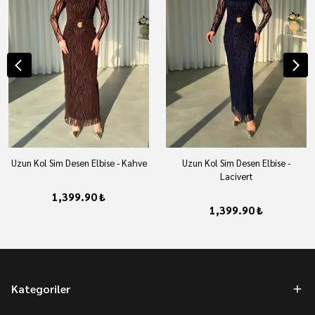
Uzun Kol Sim Desen Elbise - Kahve
Uzun Kol Sim Desen Elbise -
Lacivert
1,399.90 ₺
1,399.90 ₺
Kategoriler