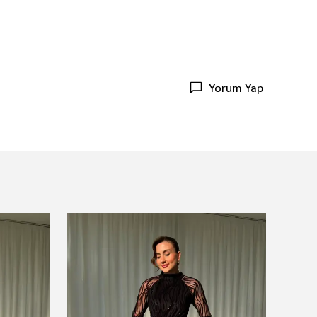
Yorum Yap