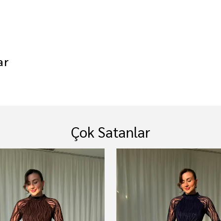
ar
Çok Satanlar