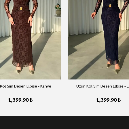
Kol Sim Desen Elbise - Kahve
Uzun Kol Sim Desen Elbise - L
1,399.90 ₺
1,399.90 ₺