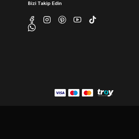
Bizi Takip Edin