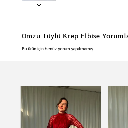
Omzu Tüylü Krep Elbise
Yoruml
Bu ürün için henüz yorum yapılmamış.