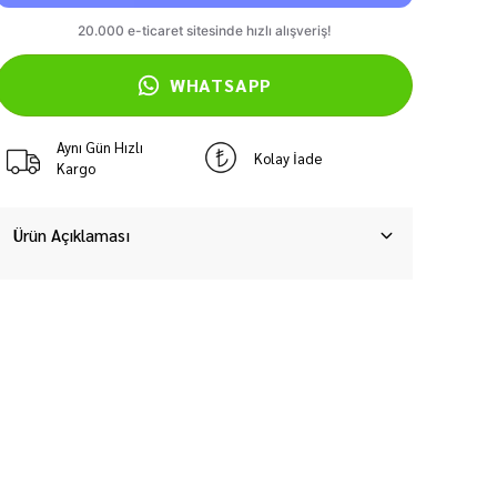
WHATSAPP
Aynı Gün Hızlı
Kolay İade
Kargo
Ürün Açıklaması