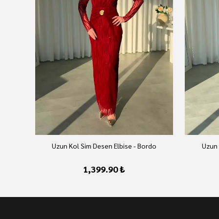
Uzun Kol Sim Desen Elbise - Bordo
Uzun 
1,399.90 ₺