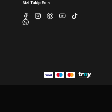
Bizi Takip Edin