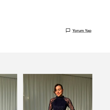
Yorum Yap