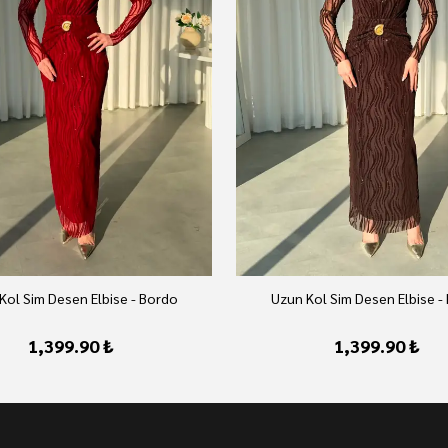
Kol Sim Desen Elbise - Bordo
Uzun Kol Sim Desen Elbise -
1,399.90 ₺
1,399.90 ₺