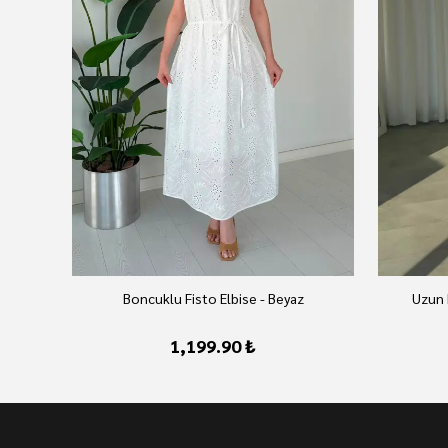
Boncuklu Fisto Elbise - Beyaz
Uzun 
1,199.90 ₺