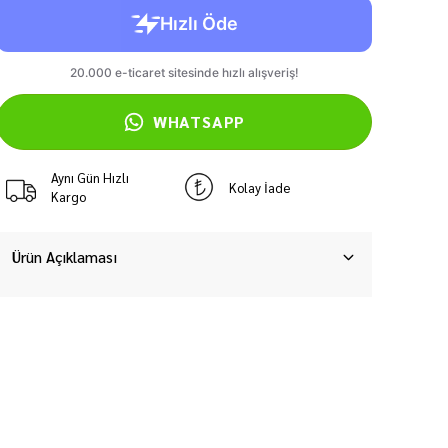
WHATSAPP
Aynı Gün Hızlı
Kolay İade
Kargo
Ürün Açıklaması