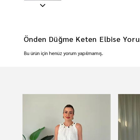
Önden Düğme Keten Elbise
Yoru
Bu ürün için henüz yorum yapılmamış.