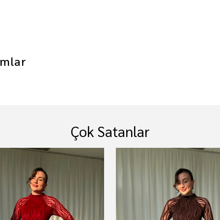
mlar
Çok Satanlar