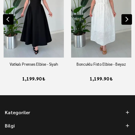
Vatkalı Prenses Elbise - Siyah
Boncuklu Fisto Elbise - Beyaz
1,199.90 ₺
1,199.90 ₺
Kategoriler
Bilgi