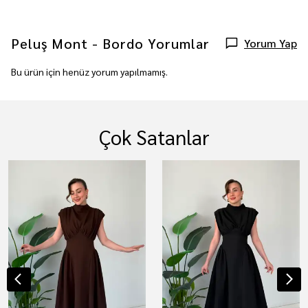
Peluş Mont - Bordo
Yorumlar
Yorum Yap
Bu ürün için henüz yorum yapılmamış.
Çok Satanlar