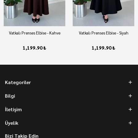
Vatkalı Prenses Elbise - Kahve
Vatkalı Prenses Elbise - Siyah
1,199.90 ₺
1,199.90 ₺
Kategoriler
Bilgi
İletişim
Üyelik
Bizi Takip Edin