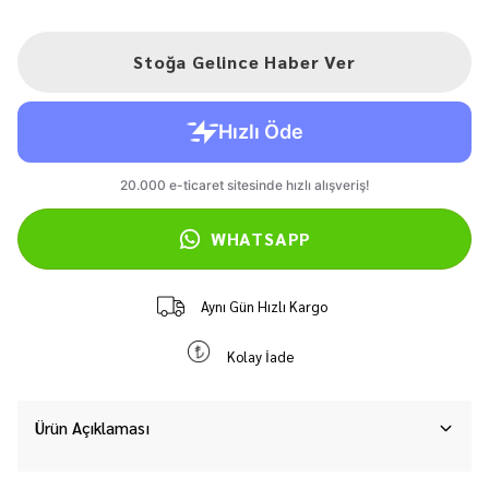
Stoğa Gelince Haber Ver
WHATSAPP
Aynı Gün Hızlı Kargo
Kolay İade
Ürün Açıklaması