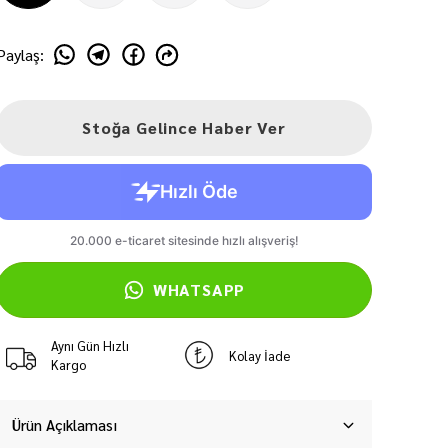
Paylaş
:
Stoğa Gelince Haber Ver
WHATSAPP
Aynı Gün Hızlı
Kolay İade
Kargo
Ürün Açıklaması