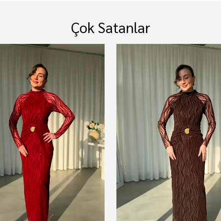
Çok Satanlar