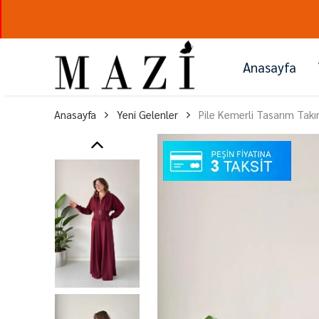
Anasayfa
Anasayfa
Yeni Gelenler
Pile Kemerli Tasarım Tak