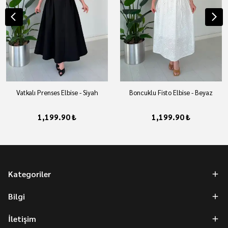
Vatkalı Prenses Elbise - Siyah
Boncuklu Fisto Elbise - Beyaz
1,199.90 ₺
1,199.90 ₺
Kategoriler
Bilgi
İletişim