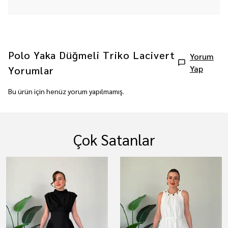
Polo Yaka Düğmeli Triko Lacivert
Yorum
Yap
Yorumlar
Bu ürün için henüz yorum yapılmamış.
Çok Satanlar