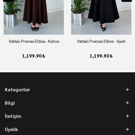
Vatkalı Prenses Elbise - Kahve
Vatkalı Prenses Elbise - Siyah
1,199.90 ₺
1,199.90 ₺
Kategoriler
Bilgi
İletişim
Üyelik