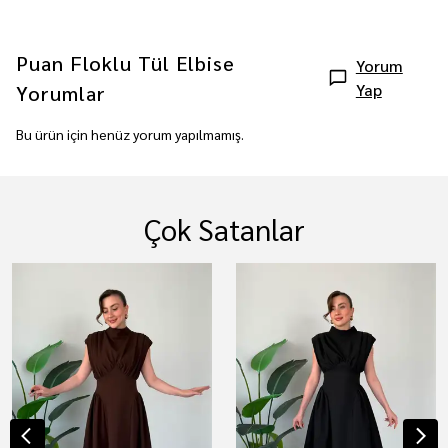
Puan Floklu Tül Elbise
Yorum
Yap
Yorumlar
Bu ürün için henüz yorum yapılmamış.
Çok Satanlar