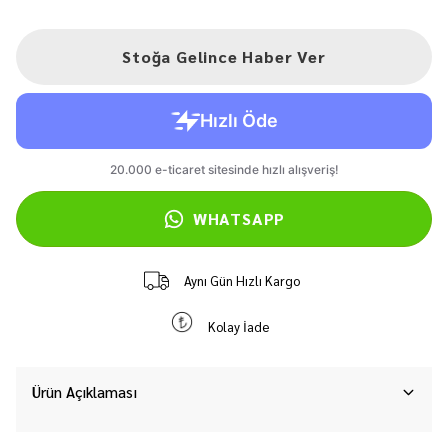
Stoğa Gelince Haber Ver
WHATSAPP
Aynı Gün Hızlı Kargo
Kolay İade
Ürün Açıklaması