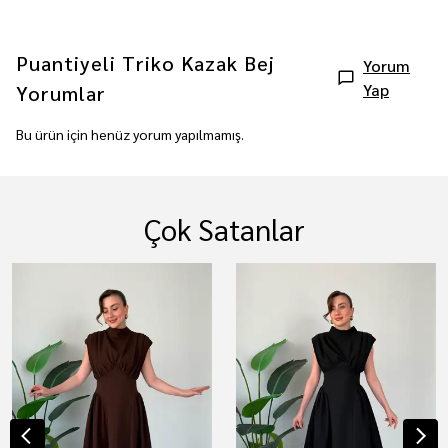
Puantiyeli Triko Kazak Bej
Yorum
Yap
Yorumlar
Bu ürün için henüz yorum yapılmamış.
Çok Satanlar