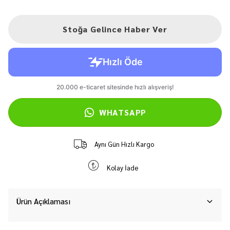
Stoğa Gelince Haber Ver
WHATSAPP
Aynı Gün Hızlı Kargo
Kolay İade
Ürün Açıklaması