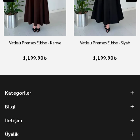
Vatkalı Prenses Elbise - Kahve
Vatkalı Prenses Elbise - Siyah
1,199.90 ₺
1,199.90 ₺
Kategoriler
Bilgi
İletişim
Üyelik