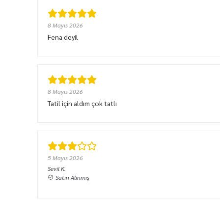
8 Mayıs 2026
Fena deyil
8 Mayıs 2026
Tatil için aldım çok tatlı
5 Mayıs 2026
Sevil
K.
Satın Alınmış