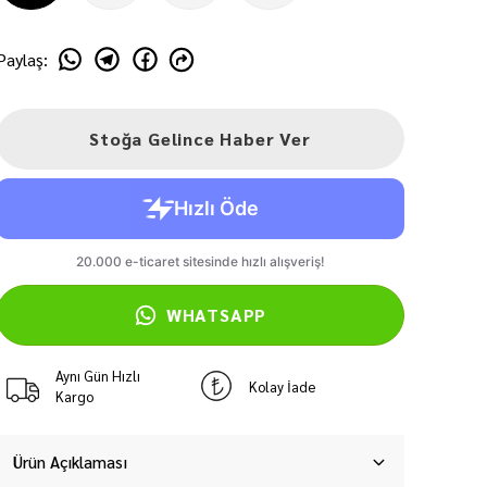
Paylaş
:
Stoğa Gelince Haber Ver
WHATSAPP
Aynı Gün Hızlı
Kolay İade
Kargo
Ürün Açıklaması