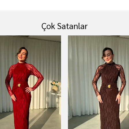
Çok Satanlar