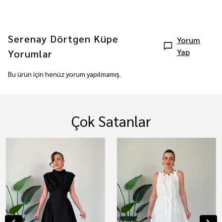
Serenay Dörtgen Küpe
Yorum
Yap
Yorumlar
Bu ürün için henüz yorum yapılmamış.
Çok Satanlar