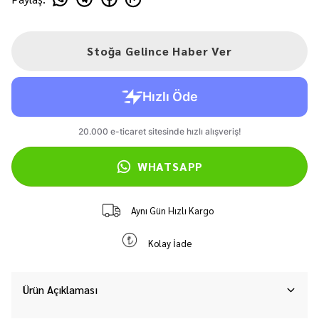
Stoğa Gelince Haber Ver
WHATSAPP
Aynı Gün Hızlı Kargo
Kolay İade
Ürün Açıklaması