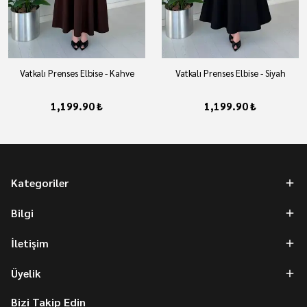
Vatkalı Prenses Elbise - Kahve
Vatkalı Prenses Elbise - Siyah
1,199.90 ₺
1,199.90 ₺
Kategoriler
Bilgi
İletişim
Üyelik
Bizi Takip Edin