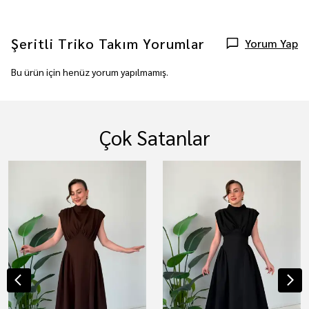
Şeritli Triko Takım
Yorumlar
Yorum Yap
Bu ürün için henüz yorum yapılmamış.
Çok Satanlar