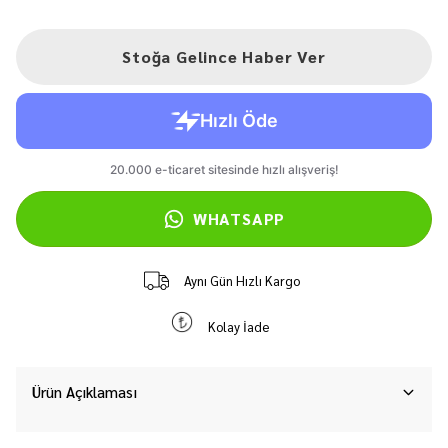
Stoğa Gelince Haber Ver
WHATSAPP
Aynı Gün Hızlı Kargo
Kolay İade
Ürün Açıklaması