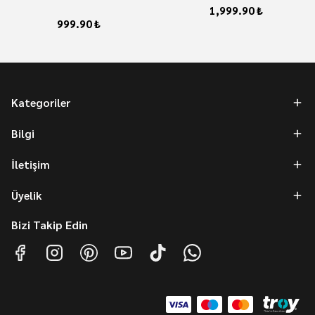
1,999.90 ₺
999.90 ₺
Kategoriler
Bilgi
İletişim
Üyelik
Bizi Takip Edin