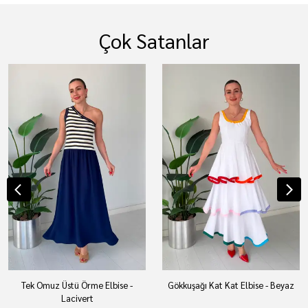
Çok Satanlar
Tek Omuz Üstü Örme Elbise -
Gökkuşağı Kat Kat Elbise - Beyaz
Lacivert