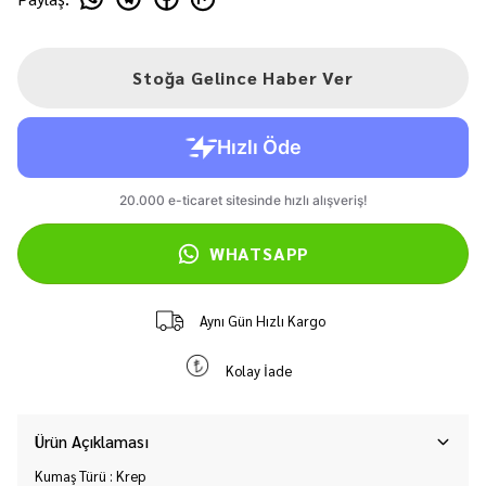
Stoğa Gelince Haber Ver
WHATSAPP
Aynı Gün Hızlı Kargo
Kolay İade
Ürün Açıklaması
Kumaş Türü : Krep