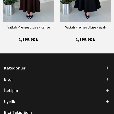
Vatkalı Prenses Elbise - Kahve
Vatkalı Prenses Elbise - Siyah
1,199.90 ₺
1,199.90 ₺
Kategoriler
Bilgi
İletişim
Üyelik
Bizi Takip Edin