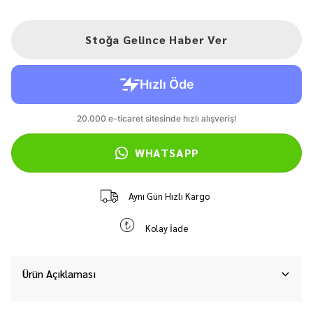
Stoğa Gelince Haber Ver
WHATSAPP
Aynı Gün Hızlı Kargo
Kolay İade
Ürün Açıklaması