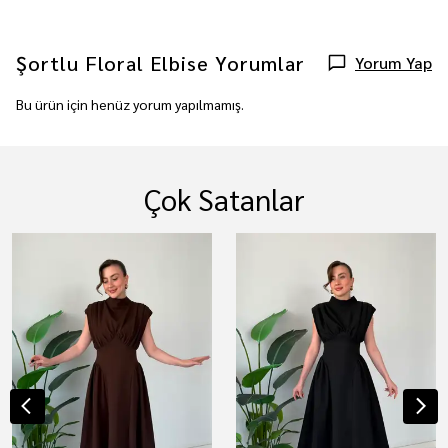
Şortlu Floral Elbise
Yorumlar
Yorum Yap
Bu ürün için henüz yorum yapılmamış.
Çok Satanlar