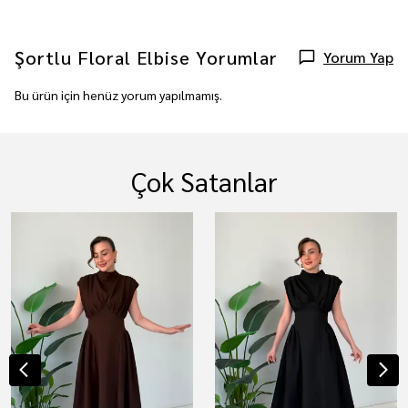
Şortlu Floral Elbise
Yorumlar
Yorum Yap
Bu ürün için henüz yorum yapılmamış.
Çok Satanlar