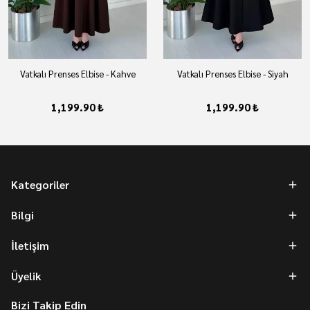
Vatkalı Prenses Elbise - Kahve
Vatkalı Prenses Elbise - Siyah
1,199.90 ₺
1,199.90 ₺
Kategoriler
Bilgi
İletişim
Üyelik
Bizi Takip Edin