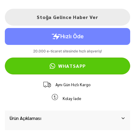
Stoğa Gelince Haber Ver
WHATSAPP
Aynı Gün Hızlı Kargo
Kolay İade
Ürün Açıklaması