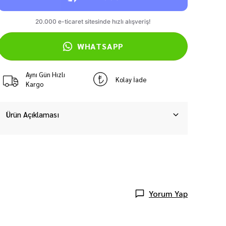
WHATSAPP
Aynı Gün Hızlı
Kolay İade
Kargo
Ürün Açıklaması
Yorum Yap