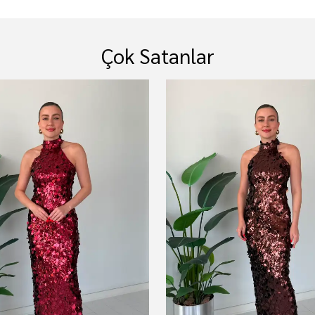
Çok Satanlar