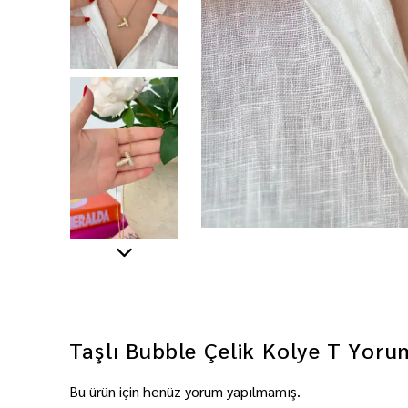
Taşlı Bubble Çelik Kolye T
Yoru
Bu ürün için henüz yorum yapılmamış.