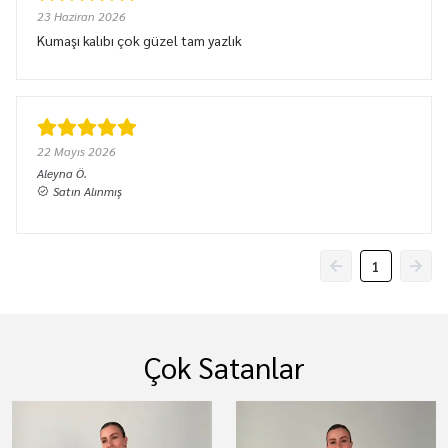
23 Haziran 2026
Kumaşı kalıbı çok güzel tam yazlık
22 Mayıs 2026
Aleyna
Ö.
Satın Alınmış
1
Çok Satanlar