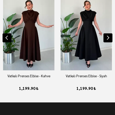
Vatkalı Prenses Elbise - Kahve
Vatkalı Prenses Elbise - Siyah
1,199.90 ₺
1,199.90 ₺