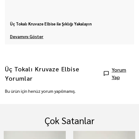
Üç Tokalı Kruvaze Elbise ile Şıklığı Yakalayın
Devamını Göster
Üç Tokalı Kruvaze Elbise
Yorum
Yap
Yorumlar
Bu ürün için henüz yorum yapılmamış.
Çok Satanlar