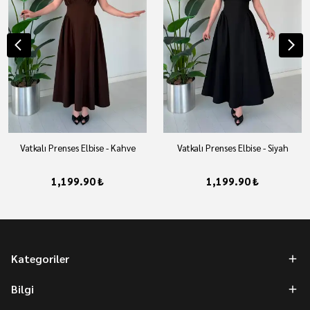
Vatkalı Prenses Elbise - Kahve
Vatkalı Prenses Elbise - Siyah
1,199.90 ₺
1,199.90 ₺
Kategoriler
Bilgi