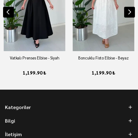
Vatkalı Prenses Elbise - Siyah
Boncuklu Fisto Elbise - Beyaz
1,199.90 ₺
1,199.90 ₺
Kategoriler
Bilgi
İletişim