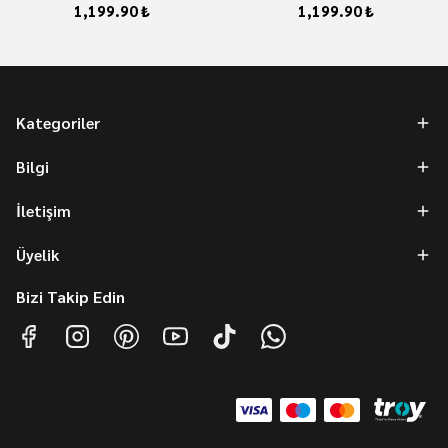
1,199.90 ₺
1,199.90 ₺
Kategoriler
Bilgi
İletişim
Üyelik
Bizi Takip Edin