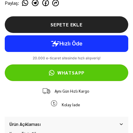
Paylaş
:
SEPETE EKLE
WHATSAPP
Aynı Gün Hızlı Kargo
Kolay İade
Ürün Açıklaması