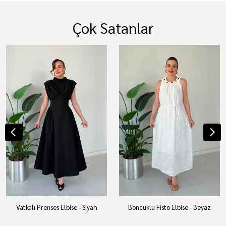
Çok Satanlar
Vatkalı Prenses Elbise - Siyah
Boncuklu Fisto Elbise - Beyaz