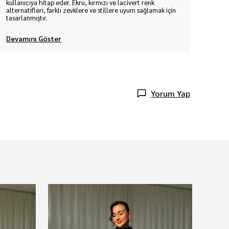
kullanıcıya hitap eder. Ekru, kırmızı ve lacivert renk
alternatifleri, farklı zevklere ve stillere uyum sağlamak için
tasarlanmıştır.
Devamını Göster
Yorum Yap