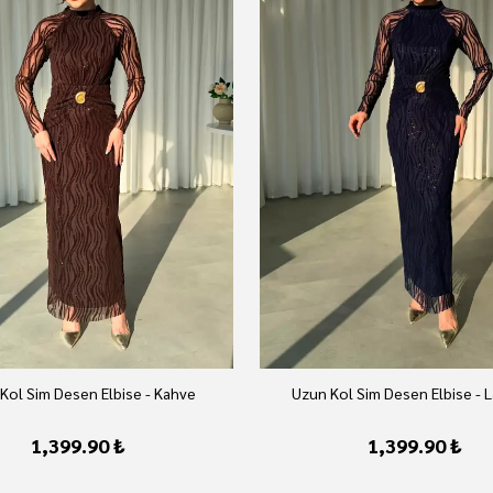
Kol Sim Desen Elbise - Kahve
Uzun Kol Sim Desen Elbise - L
1,399.90 ₺
1,399.90 ₺