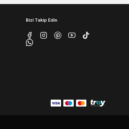
Bizi Takip Edin