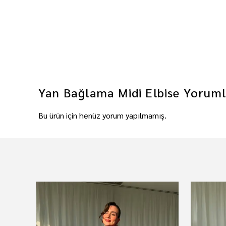
Yan Bağlama Midi Elbise
Yoruml
Bu ürün için henüz yorum yapılmamış.