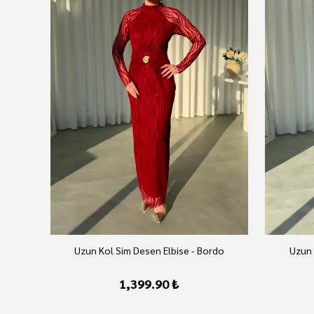
Uzun Kol Sim Desen Elbise - Bordo
Uzun 
1,399.90 ₺