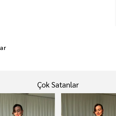
ar
Çok Satanlar