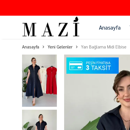
Anasayfa
Anasayfa
Yeni Gelenler
Yan Bağlama Midi Elbise