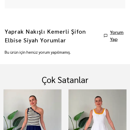
Yaprak Nakışlı Kemerli Şifon
Yorum
Yap
Elbise Siyah
Yorumlar
Bu ürün için henüz yorum yapılmamış.
Çok Satanlar