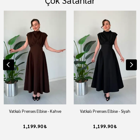
Çok Satanlar
Vatkalı Prenses Elbise - Kahve
Vatkalı Prenses Elbise - Siyah
1,199.90 ₺
1,199.90 ₺