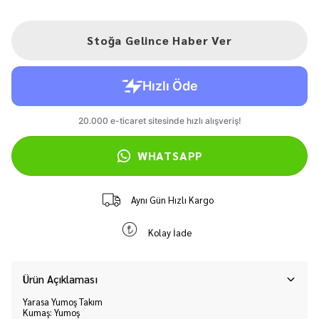
Stoğa Gelince Haber Ver
WHATSAPP
Aynı Gün Hızlı Kargo
Kolay İade
Ürün Açıklaması
Yarasa Yumoş Takım
Kumaş: Yumoş