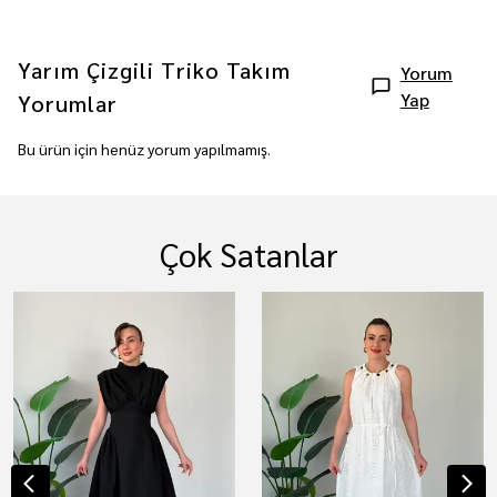
Yarım Çizgili Triko Takım
Yorum
Yap
Yorumlar
Bu ürün için henüz yorum yapılmamış.
Çok Satanlar