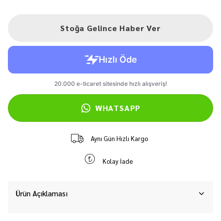
Stoğa Gelince Haber Ver
WHATSAPP
Aynı Gün Hızlı Kargo
Kolay İade
Ürün Açıklaması