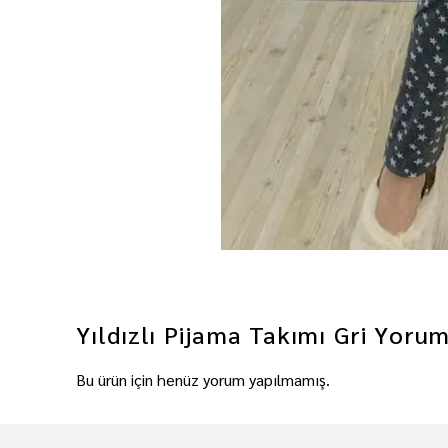
Yıldızlı Pijama Takımı Gri
Yorum
Bu ürün için henüz yorum yapılmamış.