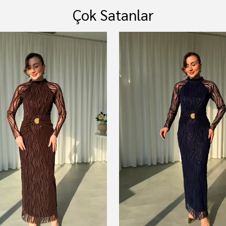
Çok Satanlar