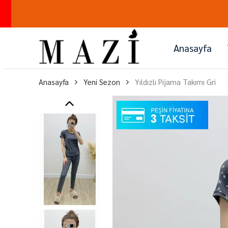
Anasayfa
Anasayfa
Yeni Sezon
Yıldızlı Pijama Takımı Gri