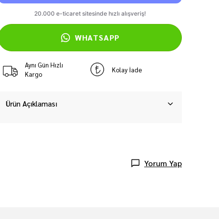
WHATSAPP
Aynı Gün Hızlı
Kolay İade
Kargo
Ürün Açıklaması
Yorum Yap