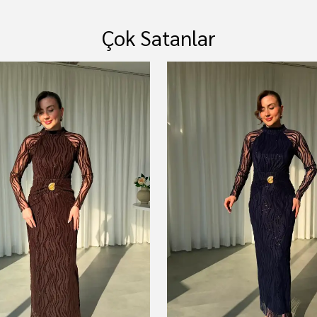
Çok Satanlar