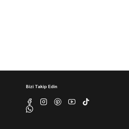
Bizi Takip Edin