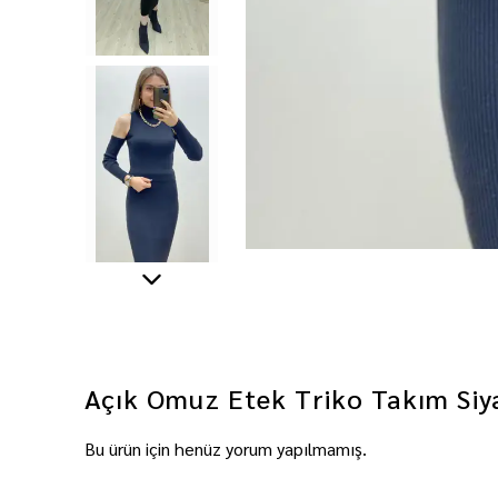
Açık Omuz Etek Triko Takım Siy
Bu ürün için henüz yorum yapılmamış.