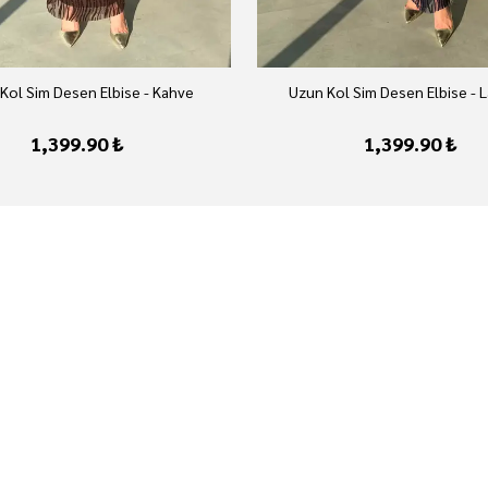
Kol Sim Desen Elbise - Kahve
Uzun Kol Sim Desen Elbise - L
1,399.90 ₺
1,399.90 ₺