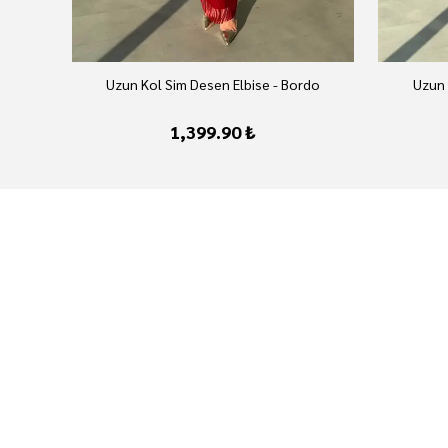
Uzun Kol Sim Desen Elbise - Bordo
Uzun 
1,399.90 ₺