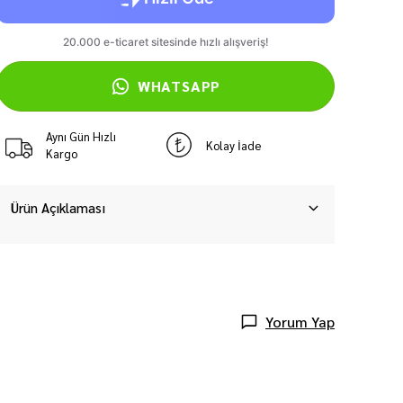
WHATSAPP
Aynı Gün Hızlı
Kolay İade
Kargo
Ürün Açıklaması
Yorum Yap