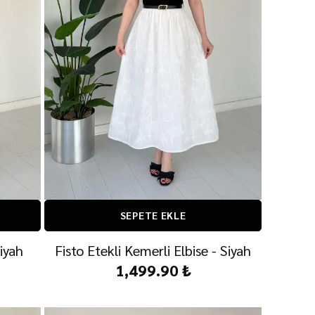
SEPETE EKLE
iyah
Fisto Etekli Kemerli Elbise - Siyah
1,499.90 ₺