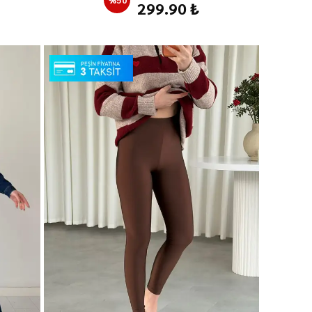
299.90 ₺