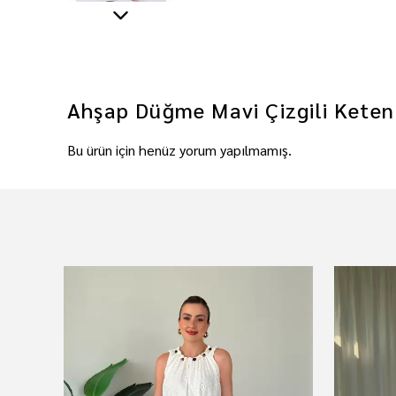
Ahşap Düğme Mavi Çizgili Keten
Bu ürün için henüz yorum yapılmamış.