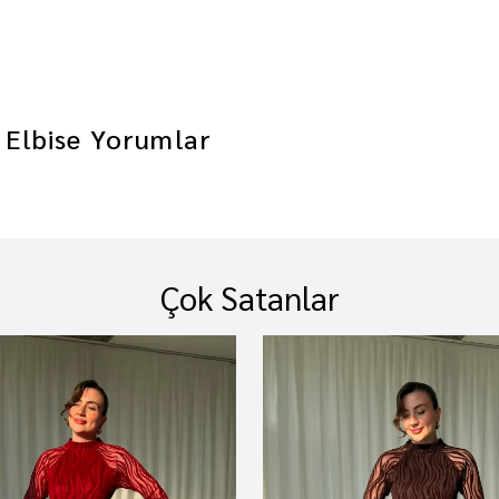
 Elbise
Yorumlar
Çok Satanlar