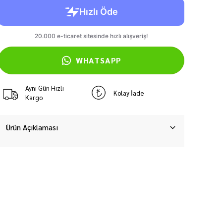
WHATSAPP
Aynı Gün Hızlı
Kolay İade
Kargo
Ürün Açıklaması