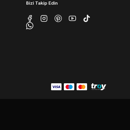
Bizi Takip Edin