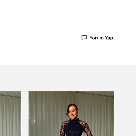
Yorum Yap