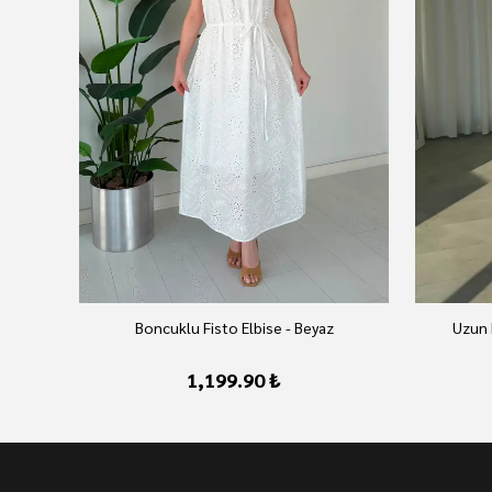
Boncuklu Fisto Elbise - Beyaz
Uzun 
1,199.90 ₺