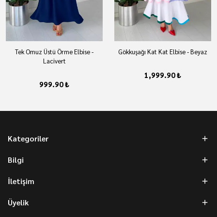
Tek Omuz Üstü Örme Elbise -
Gökkuşağı Kat Kat Elbise - Beyaz
Lacivert
1,999.90 ₺
999.90 ₺
Kategoriler
Bilgi
İletişim
Üyelik