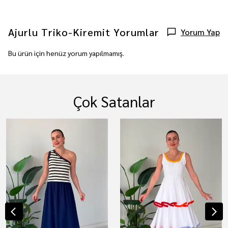
Ajurlu Triko-Kiremit
Yorumlar
Yorum Yap
Bu ürün için henüz yorum yapılmamış.
Çok Satanlar