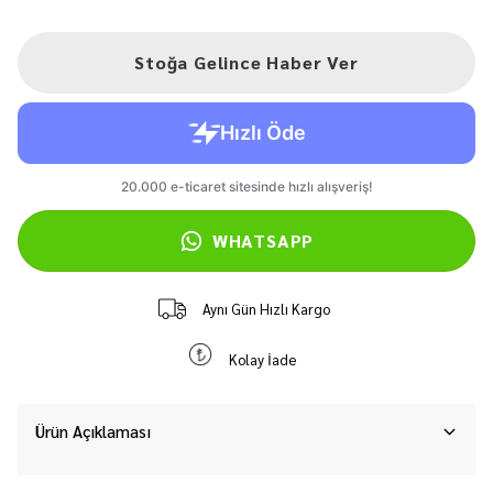
Stoğa Gelince Haber Ver
WHATSAPP
Aynı Gün Hızlı Kargo
Kolay İade
Ürün Açıklaması