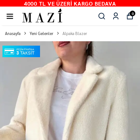
4000 TL VE ÜZERI KARGO BEDAVA
0
Anasayfa
Yeni Gelenler
Alpaka Blazer