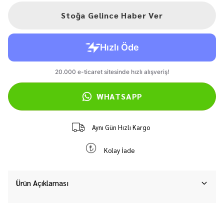
Stoğa Gelince Haber Ver
WHATSAPP
Aynı Gün Hızlı Kargo
Kolay İade
Ürün Açıklaması