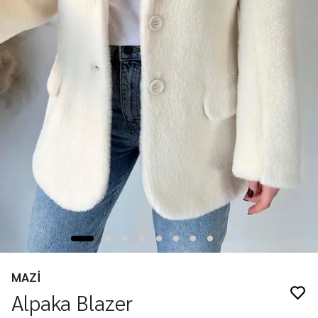
MAZİ
Alpaka Blazer