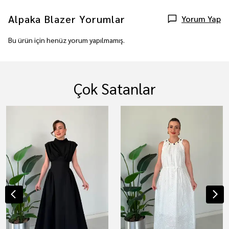
Alpaka Blazer
Yorumlar
Yorum Yap
Bu ürün için henüz yorum yapılmamış.
Çok Satanlar